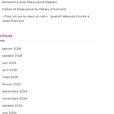
Rencontre avec Maryvonne Rippert
Dictée et Eloquence du Rotary à Froment
« Pour un oui ou pour un non » : quand l’absurde s’invite à
Jules Froment
rchives
janvier 2026
octobre 2025
juin 2025
avril 2025
mars 2025
février 2025
décembre 2024
novembre 2024
octobre 2024
juin 2024