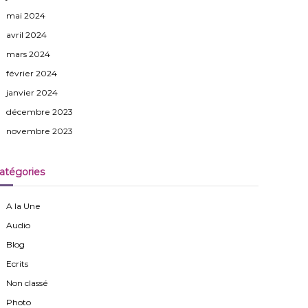
mai 2024
avril 2024
mars 2024
février 2024
janvier 2024
décembre 2023
novembre 2023
atégories
A la Une
Audio
Blog
Ecrits
Non classé
Photo