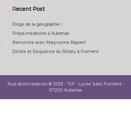
Recent Post
Eloge de la géographie !
Prépa médecine à Aubenas
Rencontre avec Maryvonne Rippert
Dictée et Eloquence du Rotary à Froment
Tous droits réservés © 2023 - TSF - Lycée Jules Froment -
07200 Aubenas