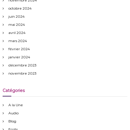
novembre 2024
octobre 2024
juin 2024
mai 2024
avril 2024
mars 2024
février 2024
janvier 2024
décembre 2023
novembre 2023
Catégories
A la Une
Audio
Blog
Ecrits