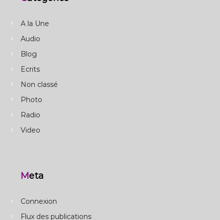
A la Une
Audio
Blog
Ecrits
Non classé
Photo
Radio
Video
Meta
Connexion
Flux des publications