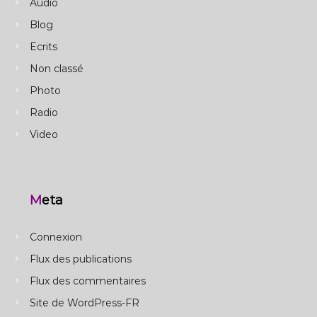
Audio
Blog
Ecrits
Non classé
Photo
Radio
Video
Meta
Connexion
Flux des publications
Flux des commentaires
Site de WordPress-FR