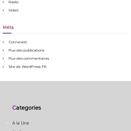
Radio
Video
Méta
Connexion
Flux des publications
Flux des commentaires
Site de WordPress-FR
Categories
A la Une