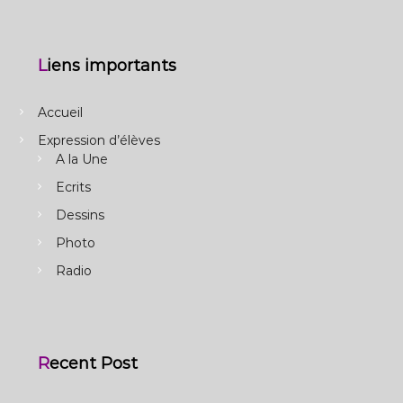
Liens importants
Accueil
Expression d’élèves
A la Une
Ecrits
Dessins
Photo
Radio
Recent Post