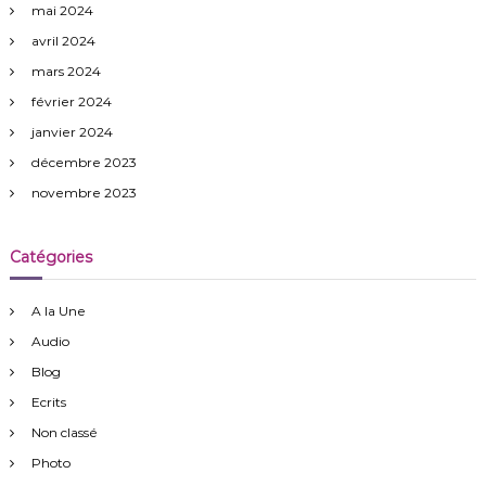
mai 2024
avril 2024
mars 2024
février 2024
janvier 2024
décembre 2023
novembre 2023
Catégories
A la Une
Audio
Blog
Ecrits
Non classé
Photo