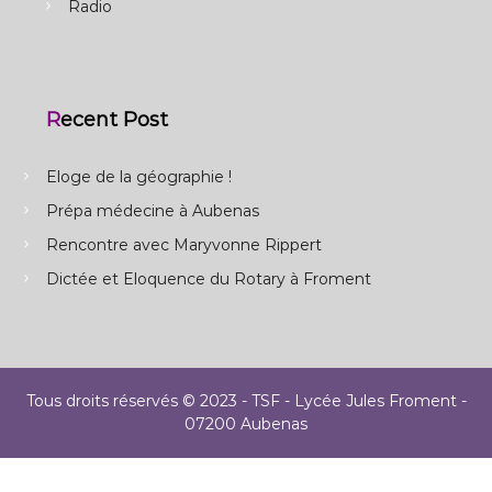
Radio
Recent Post
Eloge de la géographie !
Prépa médecine à Aubenas
Rencontre avec Maryvonne Rippert
Dictée et Eloquence du Rotary à Froment
Tous droits réservés © 2023 - TSF - Lycée Jules Froment -
07200 Aubenas