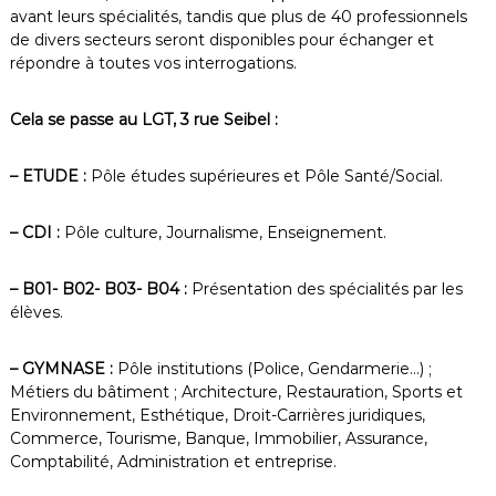
avant leurs spécialités, tandis que plus de 40 professionnels
de divers secteurs seront disponibles pour échanger et
répondre à toutes vos interrogations.
Cela se passe au LGT, 3 rue Seibel :
– ETUDE :
Pôle études supérieures et Pôle Santé/Social.
– CDI :
Pôle culture, Journalisme, Enseignement.
– B01- B02- B03- B04 :
Présentation des spécialités par les
élèves.
– GYMNASE :
Pôle institutions (Police, Gendarmerie…) ;
Métiers du bâtiment ; Architecture, Restauration, Sports et
Environnement, Esthétique, Droit-Carrières juridiques,
Commerce, Tourisme, Banque, Immobilier, Assurance,
Comptabilité, Administration et entreprise.