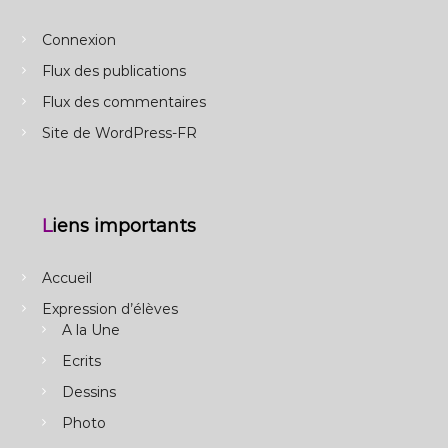
Connexion
Flux des publications
Flux des commentaires
Site de WordPress-FR
Liens importants
Accueil
Expression d’élèves
A la Une
Ecrits
Dessins
Photo