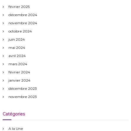
février 2025
décembre 2024
novembre 2024
octobre 2024
juin 2024
mai 2024
avril 2024
mars 2024
février 2024
janvier 2024
décembre 2023
novembre 2023
Catégories
A la Une