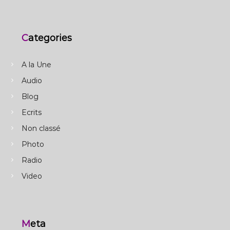
Categories
A la Une
Audio
Blog
Ecrits
Non classé
Photo
Radio
Video
Meta