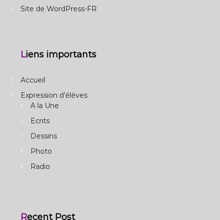
Site de WordPress-FR
Liens importants
Accueil
Expression d’élèves
A la Une
Ecrits
Dessins
Photo
Radio
Recent Post