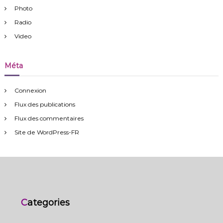
Photo
Radio
Video
Méta
Connexion
Flux des publications
Flux des commentaires
Site de WordPress-FR
Categories