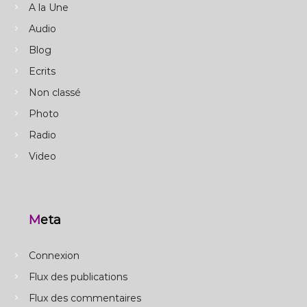
A la Une
Audio
Blog
Ecrits
Non classé
Photo
Radio
Video
Meta
Connexion
Flux des publications
Flux des commentaires