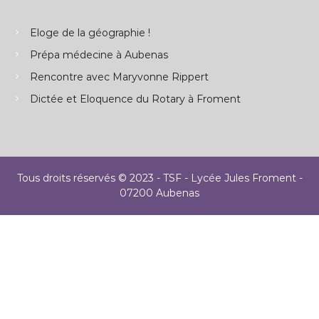
Eloge de la géographie !
Prépa médecine à Aubenas
Rencontre avec Maryvonne Rippert
Dictée et Eloquence du Rotary à Froment
Tous droits réservés © 2023 - TSF - Lycée Jules Froment -
07200 Aubenas