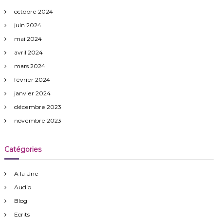
octobre 2024
juin 2024
mai 2024
avril 2024
mars 2024
février 2024
janvier 2024
décembre 2023
novembre 2023
Catégories
A la Une
Audio
Blog
Ecrits