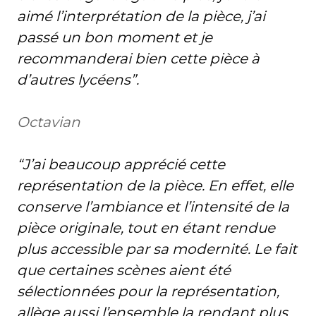
aimé l’interprétation de la pièce, j’ai
passé un bon moment et je
recommanderai bien cette pièce à
d’autres lycéens”.
Octavian
“J’ai beaucoup apprécié cette
représentation de la pièce. En effet, elle
conserve l’ambiance et l’intensité de la
pièce originale, tout en étant rendue
plus accessible par sa modernité. Le fait
que certaines scènes aient été
sélectionnées pour la représentation,
allège aussi l’ensemble la rendant plus