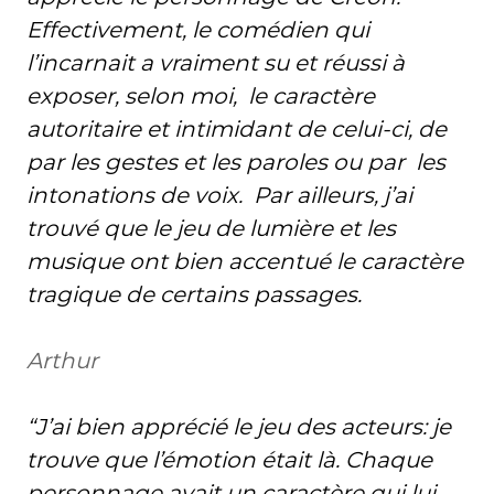
Effectivement, le comédien qui
l’incarnait a vraiment su et réussi à
exposer, selon moi, le caractère
autoritaire et intimidant de celui-ci, de
par les gestes et les paroles ou par les
intonations de voix. Par ailleurs, j’ai
trouvé que le jeu de lumière et les
musique ont bien accentué le caractère
tragique de certains passages.
Arthur
“J’ai bien apprécié le jeu des acteurs: je
trouve que l’émotion était là. Chaque
personnage avait un caractère qui lui