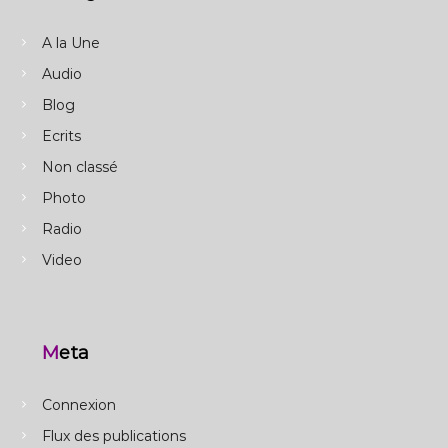
A la Une
Audio
Blog
Ecrits
Non classé
Photo
Radio
Video
Meta
Connexion
Flux des publications