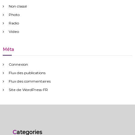
Non classé
Photo
Radio
Video
Méta
Connexion
Flux des publications
Flux des commentaires
Site de WordPress-FR
Categories