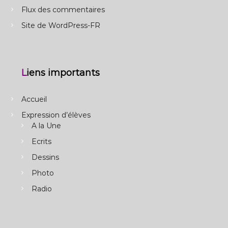
Flux des commentaires
Site de WordPress-FR
Liens importants
Accueil
Expression d’élèves
A la Une
Ecrits
Dessins
Photo
Radio