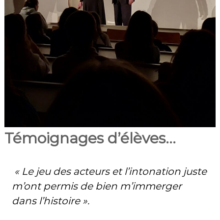
Témoignages d’élèves…
« Le jeu des acteurs et l’intonation juste
m’ont permis de bien m’immerger
dans l’histoire ».