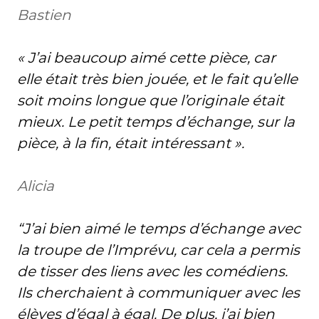
Bastien
« J’ai beaucoup aimé cette pièce, car
elle était très bien jouée, et le fait qu’elle
soit moins longue que l’originale était
mieux. Le petit temps d’échange, sur la
pièce, à la fin, était intéressant ».
Alicia
“J’ai bien aimé le temps d’échange avec
la troupe de l’Imprévu, car cela a permis
de tisser des liens avec les comédiens.
Ils cherchaient à communiquer avec les
élèves d’égal à égal. De plus, j’ai bien