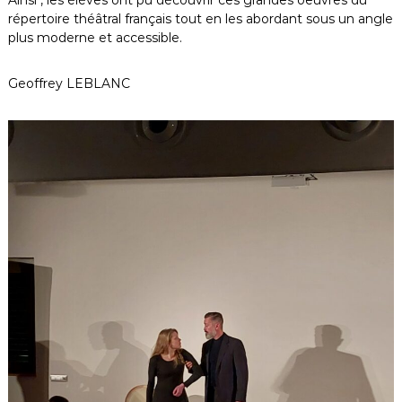
répertoire théâtral français tout en les abordant sous un angle
plus moderne et accessible.
Geoffrey LEBLANC