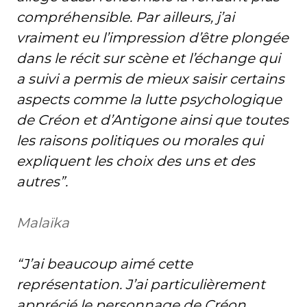
compréhensible. Par ailleurs, j’ai
vraiment eu l’impression d’être plongée
dans le récit sur scène et l’échange qui
a suivi a permis de mieux saisir certains
aspects comme la lutte psychologique
de Créon et d’Antigone ainsi que toutes
les raisons politiques ou morales qui
expliquent les choix des uns et des
autres”.
Malaïka
“J’ai beaucoup aimé cette
représentation. J’ai particulièrement
apprécié le personnage de Créon.